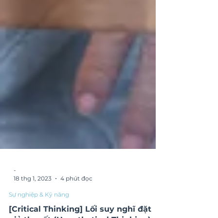
-
18 thg 1, 2023
4 phút đọc
Sự nghiệp & Kỹ năng